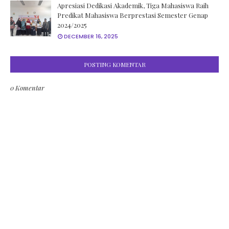
Apresiasi Dedikasi Akademik, Tiga Mahasiswa Raih
Predikat Mahasiswa Berprestasi Semester Genap
2024/2025
DECEMBER 16, 2025
POSTING KOMENTAR
0 Komentar