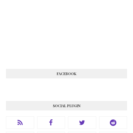
FACEBOOK
SOCIAL PLUGIN