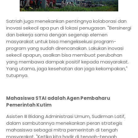
Satriah juga menekankan pentingnya kolaborasi dan
inovasi sekecil apa pun di lokasi penugasan. "Bersinergi
dan bekerja sama dengan segenap elemen
masyarakat untuk bisa mengeksekusi program-
program yang sudah direncanakan. Lakukan inovasi
sekecil apapun, asalkan bisa membuat perubahan
yang membawa dampak positif kepada masyarakat.
Yang utama, jaga kesehatan dan jaga kekompakan,"
tutupnya.
Mahasiswa STAI adalah Agen Pembaharu
Pemerintah Kutim
Asisten III Bidang Administrasi Umum, Sudirman Latif,
dalam sambutannya menekankan peran strategis
mahasiswa sebagai mitra pemerintah di tengah
masyarakat. "Ketika kita hadir di tengah-tengah