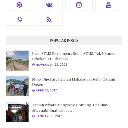
POPULAR POSTS
Jalan STAIS Berlumpur, Ketua STAIS, Tak Nyaman
Lakukan Tri Dharma
NOVEMBER 22, 2023
Muak Diperas, Puluhan Mahasiswa Demo Oknum
Dosen
APRIL 10, 2017
Taman Wisata Mangrove Bontang, Destinasi
Alternatif Buat Liburan
JANUARI 15, 2017