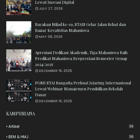
Lewat Inovasi Digital
JULY 27, 2026
Rayakan Milad ke-19, STAIS Gelar Jalan Sehat dan
Bazar Kreativitas Mahasiswa
MAY 08, 2026
Apresiasi Dedikasi Akademik, Tiga Mahasiswa Raih
Predikat Mahasiswa Berprestasi Semester Genap
2024/2025
DECEMBER 16, 2025
PGMI STAI Sangatta Perkuat Jejaring Internasional
Lewat Webinar Manajemen Pendidikan Sekolah
Dasar
DECEMBER 16, 2025
KAMPUSIANA
Artikel
39
BEM & HMJ
36