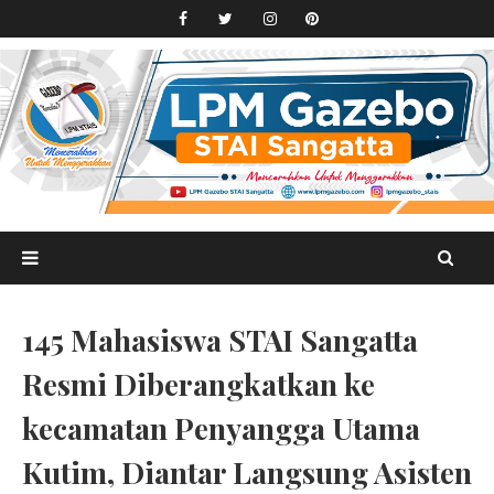
145 Mahasiswa STAI Sangatta
Resmi Diberangkatkan ke
kecamatan Penyangga Utama
Kutim, Diantar Langsung Asisten