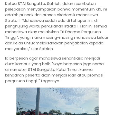
Ketua STAI Sangatta, Satriah, dalam sambutan
pelepasan menyampaikan bahwa momentum KKL ini
adalah puncak dari proses akademik mahasiswa
Strata 1. "Mahasiswa sudah ada di tahapan ini, di
penghujung waktu perkuliahan strata 1. Hari ini semua
mahasiswa akan melakukan Tri Dharma Perguruan
Tinggi*, yang mana masing-masing mahasiswa keluar
dari kelas untuk melaksanakan pengabdian kepada
masyarakat," ujar Satriah.
Ia berpesan agar mahasiswa senantiasa menjadi
duta kampus yang baik. "Saya berpesan jaga nama
almamater STAI Sangatta Kutai Timur, karena
kehadiran peserta akan menjadi iklan atau promosi
perguruan tinggi, " tegasnya.