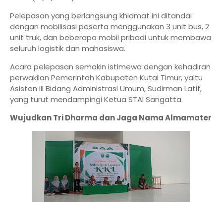
Pelepasan yang berlangsung khidmat ini ditandai
dengan mobilisasi peserta menggunakan 3 unit bus, 2
unit truk, dan beberapa mobil pribadi untuk membawa
seluruh logistik dan mahasiswa.
Acara pelepasan semakin istimewa dengan kehadiran
perwakilan Pemerintah Kabupaten Kutai Timur, yaitu
Asisten III Bidang Administrasi Umum, Sudirman Latif,
yang turut mendampingi Ketua STAI Sangatta.
Wujudkan Tri Dharma dan Jaga Nama Almamater