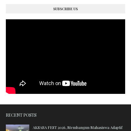
SUBSCRIBE US
RECENT POSTS
AKSARA FEST 2026, Membangun Mahasiswa Adaptif