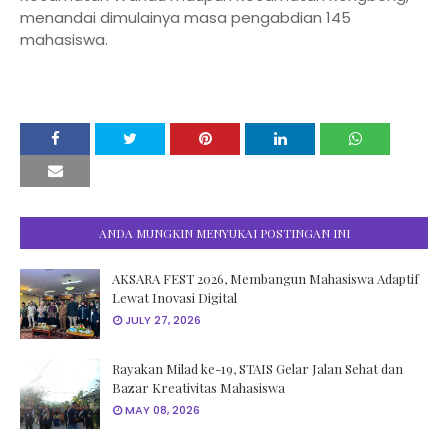
menandai dimulainya masa pengabdian 145
mahasiswa.
ANDA MUNGKIN MENYUKAI POSTINGAN INI
AKSARA FEST 2026, Membangun Mahasiswa Adaptif
Lewat Inovasi Digital
JULY 27, 2026
Rayakan Milad ke-19, STAIS Gelar Jalan Sehat dan
Bazar Kreativitas Mahasiswa
MAY 08, 2026