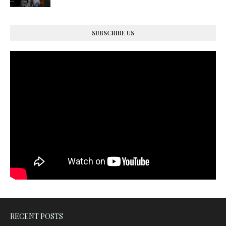
SUBSCRIBE US
RECENT POSTS