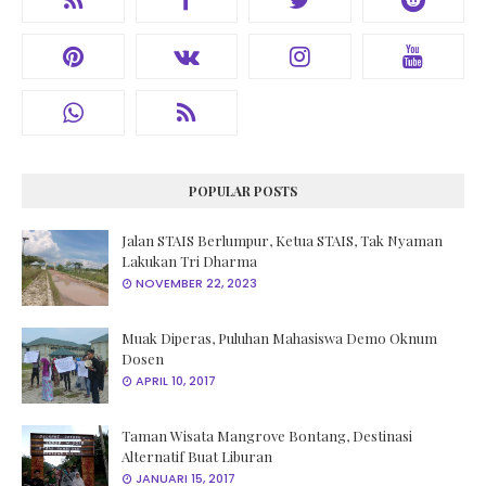
POPULAR POSTS
Jalan STAIS Berlumpur, Ketua STAIS, Tak Nyaman
Lakukan Tri Dharma
NOVEMBER 22, 2023
Muak Diperas, Puluhan Mahasiswa Demo Oknum
Dosen
APRIL 10, 2017
Taman Wisata Mangrove Bontang, Destinasi
Alternatif Buat Liburan
JANUARI 15, 2017