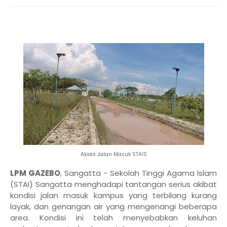
Akses Jalan Masuk STAIS
LPM GAZEBO
, Sangatta - Sekolah Tinggi Agama Islam
(STAI) Sangatta menghadapi tantangan serius akibat
kondisi jalan masuk kampus yang terbilang kurang
layak, dan genangan air yang mengenangi beberapa
area. Kondisi ini telah menyebabkan keluhan