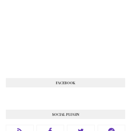
FACEBOOK
SOCIAL PLUGIN