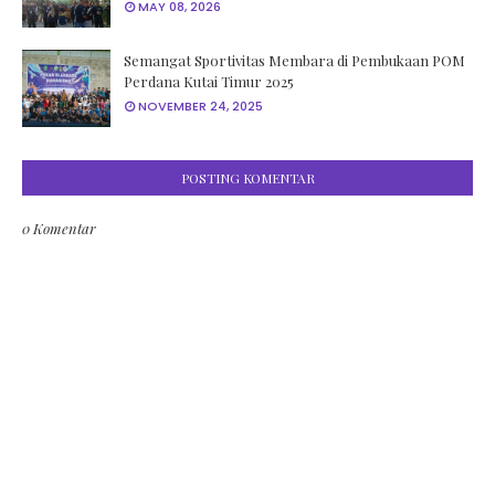
MAY 08, 2026
Semangat Sportivitas Membara di Pembukaan POM
Perdana Kutai Timur 2025
NOVEMBER 24, 2025
POSTING KOMENTAR
0 Komentar