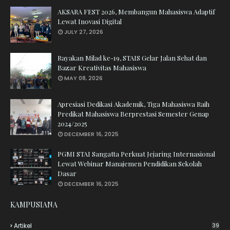
AKSARA FEST 2026, Membangun Mahasiswa Adaptif
Lewat Inovasi Digital
JULY 27, 2026
Rayakan Milad ke-19, STAIS Gelar Jalan Sehat dan
Bazar Kreativitas Mahasiswa
MAY 08, 2026
Apresiasi Dedikasi Akademik, Tiga Mahasiswa Raih
Predikat Mahasiswa Berprestasi Semester Genap
2024/2025
DECEMBER 16, 2025
PGMI STAI Sangatta Perkuat Jejaring Internasional
Lewat Webinar Manajemen Pendidikan Sekolah
Dasar
DECEMBER 16, 2025
KAMPUSIANA
Artikel
39