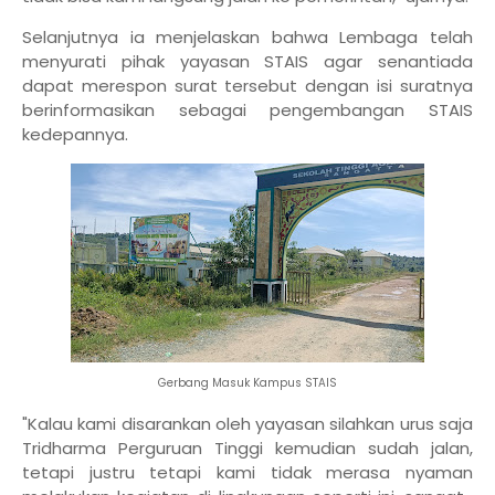
Selanjutnya ia menjelaskan bahwa Lembaga telah
menyurati pihak yayasan STAIS agar senantiada
dapat merespon surat tersebut dengan isi suratnya
berinformasikan sebagai pengembangan STAIS
kedepannya.
Gerbang Masuk Kampus STAIS
"Kalau kami disarankan oleh yayasan silahkan urus saja
Tridharma Perguruan Tinggi kemudian sudah jalan,
tetapi justru tetapi kami tidak merasa nyaman