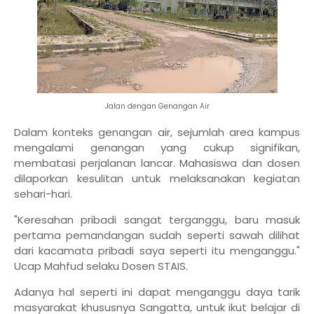
Jalan dengan Genangan Air
Dalam konteks genangan air, sejumlah area kampus
mengalami genangan yang cukup signifikan,
membatasi perjalanan lancar. Mahasiswa dan dosen
dilaporkan kesulitan untuk melaksanakan kegiatan
sehari-hari.
"Keresahan pribadi sangat terganggu, baru masuk
pertama pemandangan sudah seperti sawah dilihat
dari kacamata pribadi saya seperti itu menganggu."
Ucap Mahfud selaku Dosen STAIS.
Adanya hal seperti ini dapat menganggu daya tarik
masyarakat khususnya Sangatta, untuk ikut belajar di