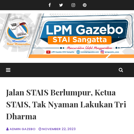
Jalan STAIS Berlumpur, Ketua
STAIS, Tak Nyaman Lakukan Tri
Dharma
ADMIN GAZEBO
NOVEMBER 22, 2023