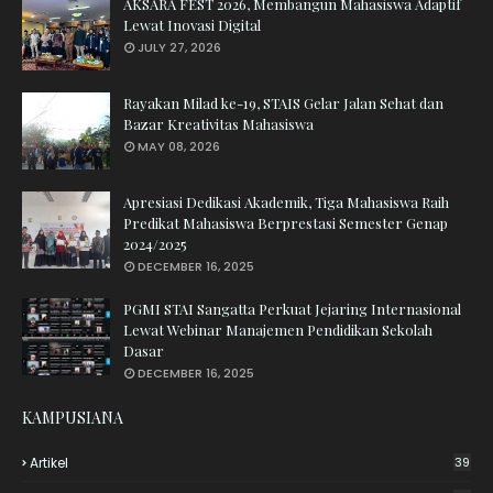
AKSARA FEST 2026, Membangun Mahasiswa Adaptif
Lewat Inovasi Digital
JULY 27, 2026
Rayakan Milad ke-19, STAIS Gelar Jalan Sehat dan
Bazar Kreativitas Mahasiswa
MAY 08, 2026
Apresiasi Dedikasi Akademik, Tiga Mahasiswa Raih
Predikat Mahasiswa Berprestasi Semester Genap
2024/2025
DECEMBER 16, 2025
PGMI STAI Sangatta Perkuat Jejaring Internasional
Lewat Webinar Manajemen Pendidikan Sekolah
Dasar
DECEMBER 16, 2025
KAMPUSIANA
Artikel
39