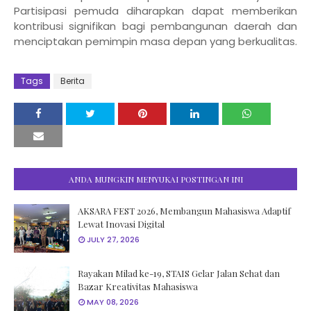
Partisipasi pemuda diharapkan dapat memberikan
kontribusi signifikan bagi pembangunan daerah dan
menciptakan pemimpin masa depan yang berkualitas.
Tags
Berita
ANDA MUNGKIN MENYUKAI POSTINGAN INI
AKSARA FEST 2026, Membangun Mahasiswa Adaptif
Lewat Inovasi Digital
JULY 27, 2026
Rayakan Milad ke-19, STAIS Gelar Jalan Sehat dan
Bazar Kreativitas Mahasiswa
MAY 08, 2026