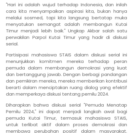
"Hari ini adalah wujud terhadap Indonesia, dan inilah
cara kita menyampaikan aspirasi kita, bukan hanya
melalui sosmed, tapi kita langsung bertatap muka
menyatukan semangat adalah membangun Kutai
Timur menjadi lebih baik." Ungkap Akbar salah satu
perwakilan Parpol Kutai Timur yang hadir di diskusi
serial.
Partisipasi mahasiswa STAIS dalam diskusi serial ini
menunjukkan komitmen mereka terhadap peran
pemuda dalam membangun demokrasi yang kuat
dan bertanggung jawab. Dengan berbagi pandangan
dan pemikiran mereka, mereka memberikan kontribusi
berarti dalam menciptakan ruang dialog yang efektif
dan memperkaya diskusi tentang pemilu 2024.
Diharapkan bahwa diskusi serial "Pemuda Menatap
Pemilu 2024," ini dapat menjadi langkah awal bagi
pemuda Kutai Timur, termasuk mahasiswa STAIS,
untuk terlibat aktif dalam proses demokrasi dan
membawa perubahan positif dalam masyarakat.