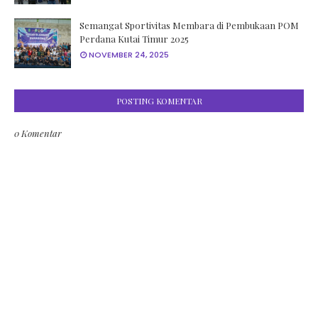
Semangat Sportivitas Membara di Pembukaan POM
Perdana Kutai Timur 2025
NOVEMBER 24, 2025
POSTING KOMENTAR
0 Komentar