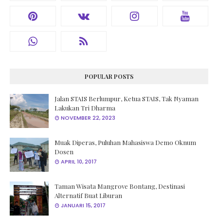
POPULAR POSTS
Jalan STAIS Berlumpur, Ketua STAIS, Tak Nyaman
Lakukan Tri Dharma
NOVEMBER 22, 2023
Muak Diperas, Puluhan Mahasiswa Demo Oknum
Dosen
APRIL 10, 2017
Taman Wisata Mangrove Bontang, Destinasi
Alternatif Buat Liburan
JANUARI 15, 2017