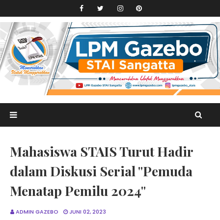
Mahasiswa STAIS Turut Hadir
dalam Diskusi Serial "Pemuda
Menatap Pemilu 2024"
ADMIN GAZEBO
JUNI 02, 2023