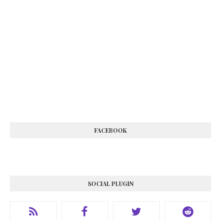
FACEBOOK
SOCIAL PLUGIN