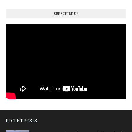
SUBSCRIBE US
RECENT POSTS