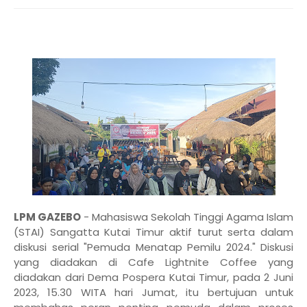
LPM GAZEBO
- Mahasiswa Sekolah Tinggi Agama Islam
(STAI) Sangatta Kutai Timur aktif turut serta dalam
diskusi serial "Pemuda Menatap Pemilu 2024." Diskusi
yang diadakan di Cafe Lightnite Coffee yang
diadakan dari Dema Pospera Kutai Timur, pada 2 Juni
2023, 15.30 WITA hari Jumat, itu bertujuan untuk