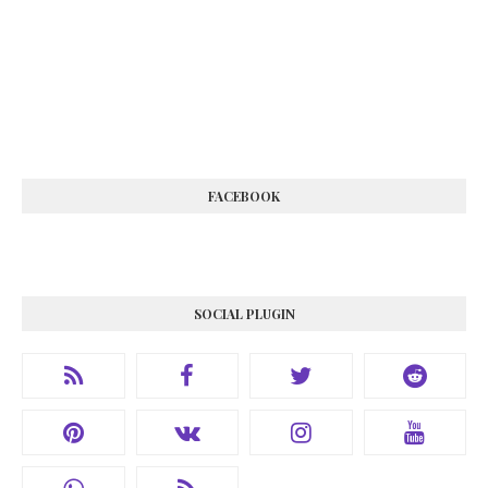
FACEBOOK
SOCIAL PLUGIN