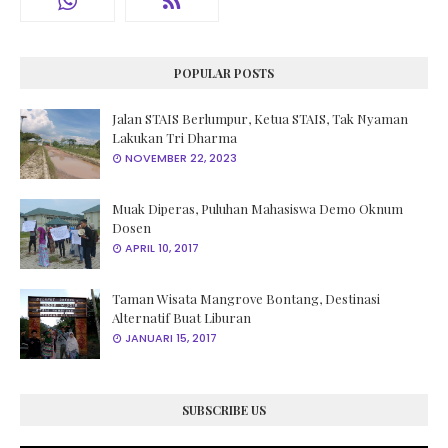
POPULAR POSTS
Jalan STAIS Berlumpur, Ketua STAIS, Tak Nyaman
Lakukan Tri Dharma
NOVEMBER 22, 2023
Muak Diperas, Puluhan Mahasiswa Demo Oknum
Dosen
APRIL 10, 2017
Taman Wisata Mangrove Bontang, Destinasi
Alternatif Buat Liburan
JANUARI 15, 2017
SUBSCRIBE US