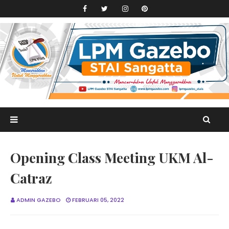
Opening Class Meeting UKM Al-
Catraz
ADMIN GAZEBO
FEBRUARI 05, 2022