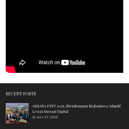
RECENT POSTS
AKSARA FEST 2026, Membangun Mahasiswa Adaptif
Lewat Inovasi Digital
JULY 27, 2026