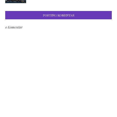
POSTING KOMENTAR
0 Komentar