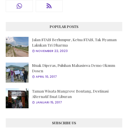
POPULAR POSTS
Jalan STAIS Berlumpur, Ketua STAIS, Tak Nyaman
Lakukan Tri Dharma
NOVEMBER 22, 2023
Muak Diperas, Puluhan Mahasiswa Demo Oknum
Dosen
APRIL 10, 2017
Taman Wisata Mangrove Bontang, Destinasi
Alternatif Buat Liburan
JANUARI 15, 2017
SUBSCRIBE US