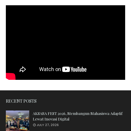
RECENT POSTS
AKSARA FEST 2026, Membangun Mahasiswa Adaptif
Lewat Inovasi Digital
JULY 27, 2026