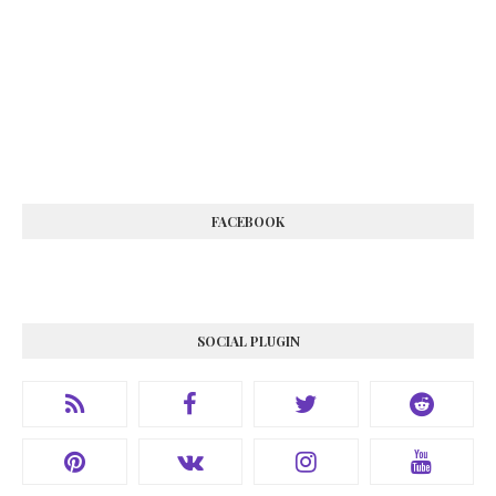
FACEBOOK
SOCIAL PLUGIN