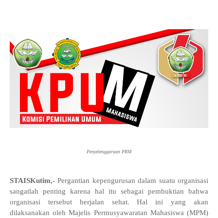
Penyelenggaraan PRM
STAISKutim,-
Pergantian kepengurusan dalam suatu organisasi
sangatlah penting karena hal itu sebagai pembuktian bahwa
organisasi tersebut berjalan sehat. Hal ini yang akan
dilaksanakan oleh Majelis Permusyawaratan Mahasiswa (MPM)