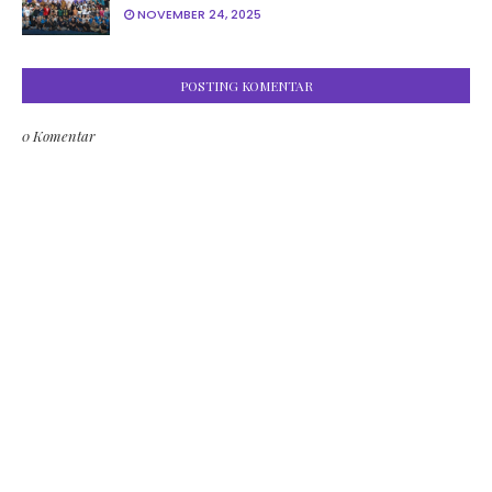
NOVEMBER 24, 2025
POSTING KOMENTAR
0 Komentar