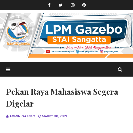
Pekan Raya Mahasiswa Segera
Digelar
ADMIN GAZEBO
MARET 30, 2021