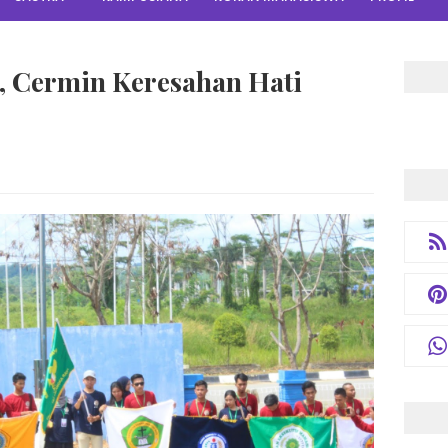
 Cermin Keresahan Hati