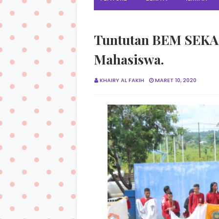
Tuntutan BEM SEKA,
Mahasiswa.
KHAIRY AL FAKIH
MARET 10, 2020