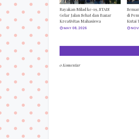
Rayakan Milad ke-19, STAIS
Seman
Gelar Jalan Sehat dan Bazar
di Pe
Kreativitas Mahasiswa
Kutai 
MAY 08, 2026
NOV
0 Komentar