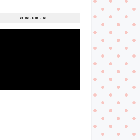
SUBSCRIBE US