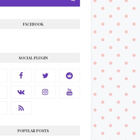
FACEBOOK
SOCIAL PLUGIN
POPULAR POSTS