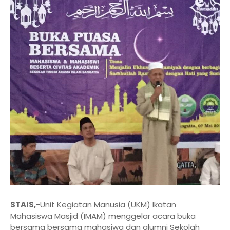
STAIS,
-Unit Kegiatan Manusia (UKM) Ikatan
Mahasiswa Masjid (IMAM) menggelar acara buka
bersama bersama mahasiwa dan alumni Sekolah