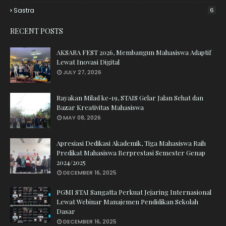
Sastra
6
RECENT POSTS
AKSARA FEST 2026, Membangun Mahasiswa Adaptif
Lewat Inovasi Digital
JULY 27, 2026
Rayakan Milad ke-19, STAIS Gelar Jalan Sehat dan
Bazar Kreativitas Mahasiswa
MAY 08, 2026
Apresiasi Dedikasi Akademik, Tiga Mahasiswa Raih
Predikat Mahasiswa Berprestasi Semester Genap
2024/2025
DECEMBER 16, 2025
PGMI STAI Sangatta Perkuat Jejaring Internasional
Lewat Webinar Manajemen Pendidikan Sekolah
Dasar
DECEMBER 16, 2025