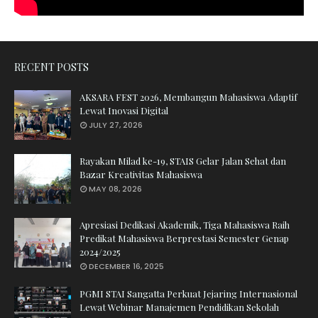
RECENT POSTS
AKSARA FEST 2026, Membangun Mahasiswa Adaptif
Lewat Inovasi Digital
JULY 27, 2026
Rayakan Milad ke-19, STAIS Gelar Jalan Sehat dan
Bazar Kreativitas Mahasiswa
MAY 08, 2026
Apresiasi Dedikasi Akademik, Tiga Mahasiswa Raih
Predikat Mahasiswa Berprestasi Semester Genap
2024/2025
DECEMBER 16, 2025
PGMI STAI Sangatta Perkuat Jejaring Internasional
Lewat Webinar Manajemen Pendidikan Sekolah