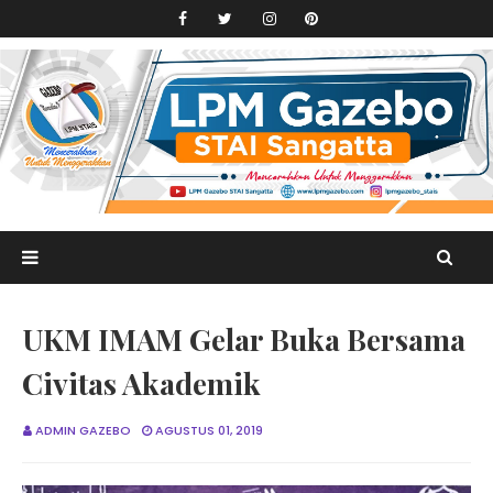
UKM IMAM Gelar Buka Bersama
Civitas Akademik
ADMIN GAZEBO
AGUSTUS 01, 2019