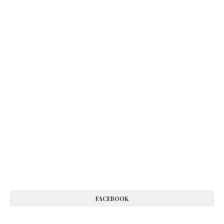
FACEBOOK