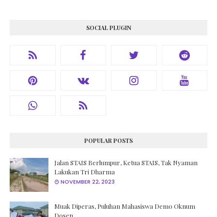
SOCIAL PLUGIN
POPULAR POSTS
Jalan STAIS Berlumpur, Ketua STAIS, Tak Nyaman
Lakukan Tri Dharma
NOVEMBER 22, 2023
Muak Diperas, Puluhan Mahasiswa Demo Oknum
Dosen