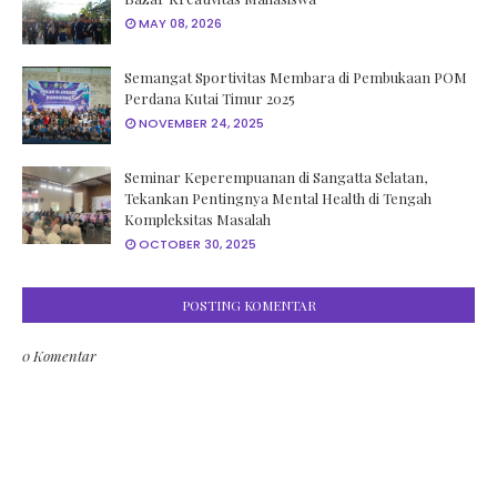
MAY 08, 2026
Semangat Sportivitas Membara di Pembukaan POM
Perdana Kutai Timur 2025
NOVEMBER 24, 2025
Seminar Keperempuanan di Sangatta Selatan,
Tekankan Pentingnya Mental Health di Tengah
Kompleksitas Masalah
OCTOBER 30, 2025
POSTING KOMENTAR
0 Komentar