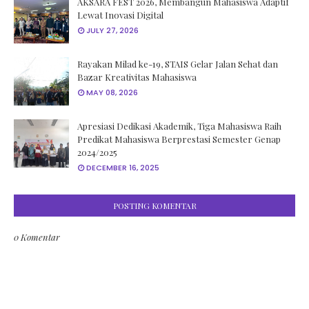
AKSARA FEST 2026, Membangun Mahasiswa Adaptif
Lewat Inovasi Digital
JULY 27, 2026
Rayakan Milad ke-19, STAIS Gelar Jalan Sehat dan
Bazar Kreativitas Mahasiswa
MAY 08, 2026
Apresiasi Dedikasi Akademik, Tiga Mahasiswa Raih
Predikat Mahasiswa Berprestasi Semester Genap
2024/2025
DECEMBER 16, 2025
POSTING KOMENTAR
0 Komentar