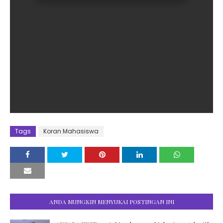
Tags
Koran Mahasiswa
ANDA MUNGKIN MENYUKAI POSTINGAN INI