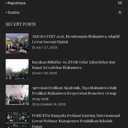
Reportase
59
Sastra
6
RECENT POSTS
AKSARA FEST 2026, Membangun Mahasiswa Adaptif
Lewat Inovasi Digital
JULY 27, 2026
Rayakan Milad ke-19, STAIS Gelar Jalan Sehat dan
Bazar Kreativitas Mahasiswa
MAY 08, 2026
Apresiasi Dedikasi Akademik, Tiga Mahasiswa Raih
Predikat Mahasiswa Berprestasi Semester Genap
2024/2025
DECEMBER 16, 2025
PGMI STAI Sangatta Perkuat Jejaring Internasional
Lewat Webinar Manajemen Pendidikan Sekolah
Dasar