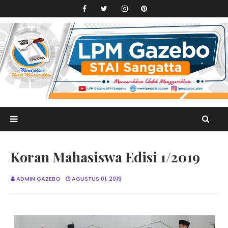
Koran Mahasiswa Edisi 1/2019
ADMIN GAZEBO
AGUSTUS 01, 2019