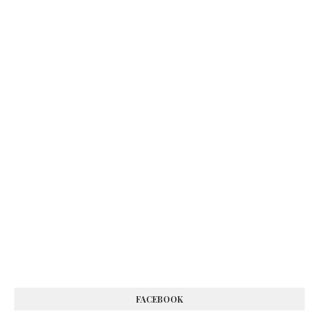
FACEBOOK