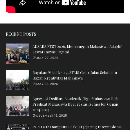
RECENT POSTS
AKSARA FEST 2026, Membangun Mahasiswa Adaptif
Lewat Inovasi Digital
JULY 27, 2026
Rayakan Milad ke-19, STAIS Gelar Jalan Sehat dan
Bazar Kreativitas Mahasiswa
MAY 08, 2026
Apresiasi Dedikasi Akademik, Tiga Mahasiswa Raih
Predikat Mahasiswa Berprestasi Semester Genap
2024/2025
DECEMBER 16, 2025
PGMI STAI Sangatta Perkuat Jejaring Internasional