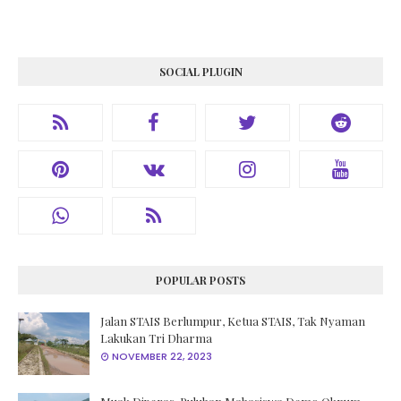
SOCIAL PLUGIN
POPULAR POSTS
Jalan STAIS Berlumpur, Ketua STAIS, Tak Nyaman
Lakukan Tri Dharma
NOVEMBER 22, 2023