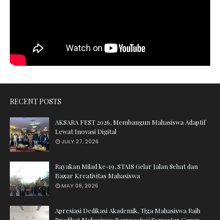
RECENT POSTS
AKSARA FEST 2026, Membangun Mahasiswa Adaptif
Lewat Inovasi Digital
JULY 27, 2026
Rayakan Milad ke-19, STAIS Gelar Jalan Sehat dan
Bazar Kreativitas Mahasiswa
MAY 08, 2026
Apresiasi Dedikasi Akademik, Tiga Mahasiswa Raih
Predikat Mahasiswa Berprestasi Semester Genap