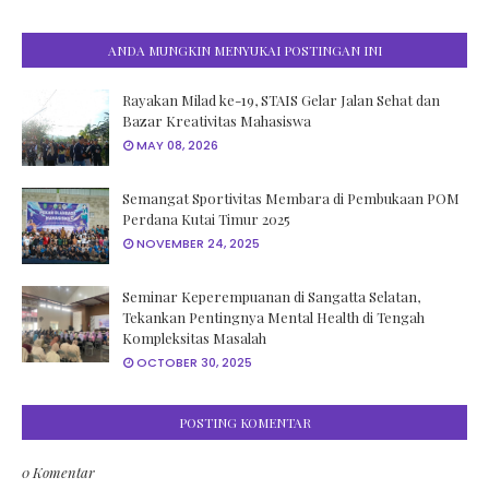
ANDA MUNGKIN MENYUKAI POSTINGAN INI
Rayakan Milad ke-19, STAIS Gelar Jalan Sehat dan
Bazar Kreativitas Mahasiswa
MAY 08, 2026
Semangat Sportivitas Membara di Pembukaan POM
Perdana Kutai Timur 2025
NOVEMBER 24, 2025
Seminar Keperempuanan di Sangatta Selatan,
Tekankan Pentingnya Mental Health di Tengah
Kompleksitas Masalah
OCTOBER 30, 2025
POSTING KOMENTAR
0 Komentar